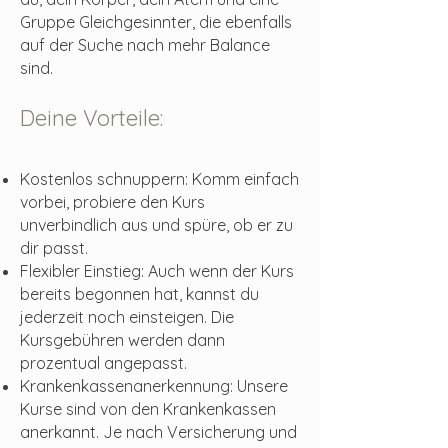
Gruppe Gleichgesinnter, die ebenfalls
auf der Suche nach mehr Balance
sind.
Deine Vorteile:
Kostenlos schnuppern: Komm einfach
vorbei, probiere den Kurs
unverbindlich aus und spüre, ob er zu
dir passt.
Flexibler Einstieg: Auch wenn der Kurs
bereits begonnen hat, kannst du
jederzeit noch einsteigen. Die
Kursgebühren werden dann
prozentual angepasst.
Krankenkassenanerkennung: Unsere
Kurse sind von den Krankenkassen
anerkannt. Je nach Versicherung und