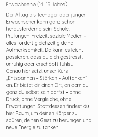
Erwachsene (14–18 Jahre)
Der Alltag als Teenager oder junger
Erwachsener kann ganz schön
herausfordernd sein: Schule,
Prüfungen, Freizeit, soziale Medien –
alles fordert gleichzeitig deine
Aufmerksamkeit. Da kann es leicht
passieren, dass du dich gestresst,
unruhig oder erschöpft fühlst.
Genau hier setzt unser Kurs
„Entspannen – Stärken – Auftanken“
an. Er bietet dir einen Ort, an dem du
ganz du selbst sein darfst – ohne
Druck, ohne Vergleiche, ohne
Erwartungen. Stattdessen findest du
hier Raum, um deinen Körper zu
spüren, deinen Geist zu beruhigen und
neue Energie zu tanken.