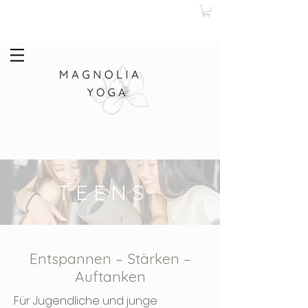
TEENS
Entspannen – Stärken –
Auftanken
Für Jugendliche und junge