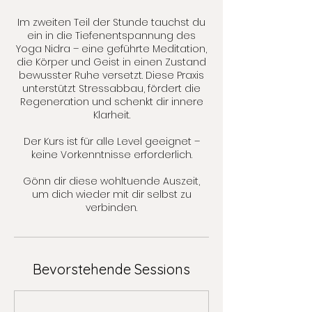
Im zweiten Teil der Stunde tauchst du
ein in die Tiefenentspannung des
Yoga Nidra – eine geführte Meditation,
die Körper und Geist in einen Zustand
bewusster Ruhe versetzt. Diese Praxis
unterstützt Stressabbau, fördert die
Regeneration und schenkt dir innere
Klarheit.
Der Kurs ist für alle Level geeignet –
keine Vorkenntnisse erforderlich.
Gönn dir diese wohltuende Auszeit,
um dich wieder mit dir selbst zu
verbinden.
Bevorstehende Sessions