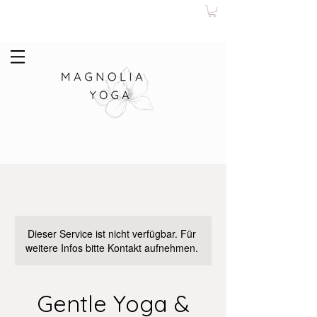
Dieser Service ist nicht verfügbar. Für
weitere Infos bitte Kontakt aufnehmen.
Gentle Yoga &