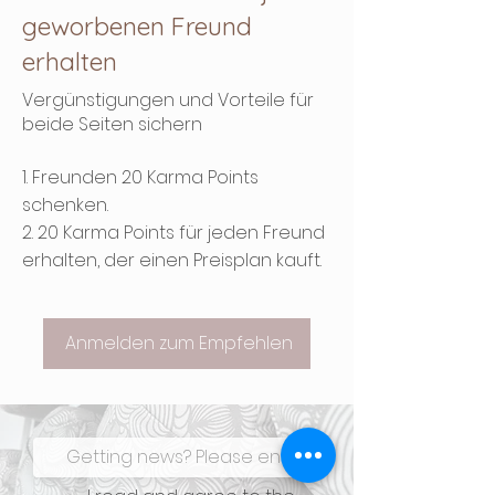
geworbenen Freund
erhalten
Vergünstigungen und Vorteile für
beide Seiten sichern
Freunden 20 Karma Points
schenken.
20 Karma Points für jeden Freund
erhalten, der einen Preisplan kauft.
Anmelden zum Empfehlen