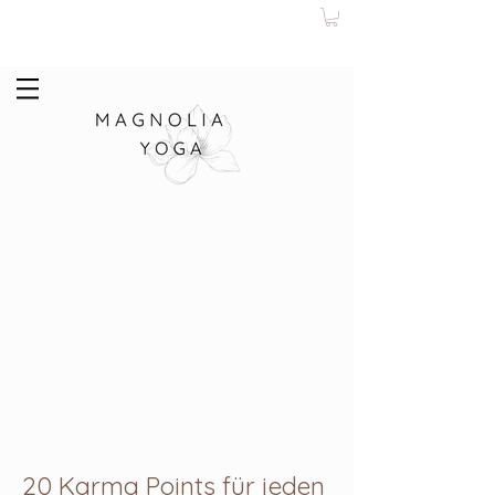
20 Karma Points für jeden